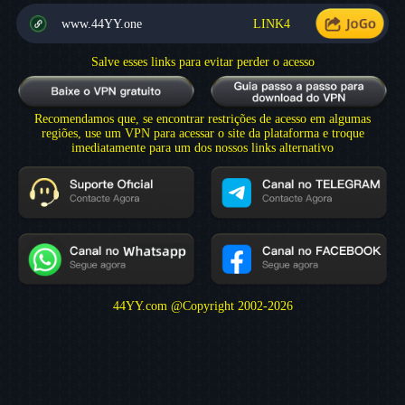
www.44YY.one
LINK4
Salve esses links para evitar perder o acesso
Recomendamos que, se encontrar restrições de acesso em algumas
regiões, use um VPN para acessar o site da plataforma e troque
imediatamente para um dos nossos links alternativo
44YY.com @Copyright 2002-2026